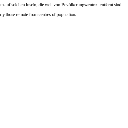
em auf solchen Inseln, die weit von Bevölkerungszentren entfernt sind.
arly those remote from centres of population.