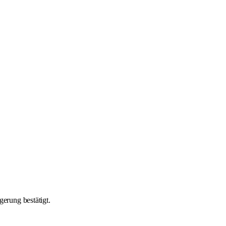
gerung bestätigt.