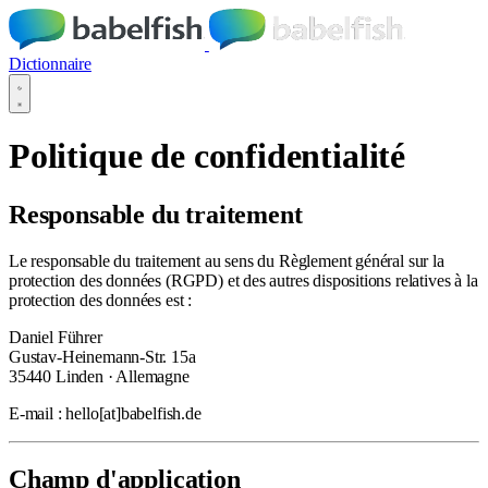
Dictionnaire
Politique de confidentialité
Responsable du traitement
Le responsable du traitement au sens du Règlement général sur la
protection des données (RGPD) et des autres dispositions relatives à la
protection des données est :
Daniel Führer
Gustav-Heinemann-Str. 15a
35440 Linden · Allemagne
E-mail : hello
[at]
babelfish.de
Champ d'application