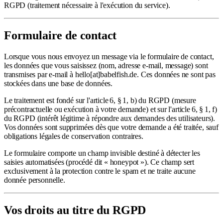
RGPD (traitement nécessaire à l'exécution du service).
Formulaire de contact
Lorsque vous nous envoyez un message via le formulaire de contact,
les données que vous saisissez (nom, adresse e-mail, message) sont
transmises par e-mail à hello
[at]
babelfish.de. Ces données ne sont pas
stockées dans une base de données.
Le traitement est fondé sur l'article 6, § 1, b) du RGPD (mesure
précontractuelle ou exécution à votre demande) et sur l'article 6, § 1, f)
du RGPD (intérêt légitime à répondre aux demandes des utilisateurs).
Vos données sont supprimées dès que votre demande a été traitée, sauf
obligations légales de conservation contraires.
Le formulaire comporte un champ invisible destiné à détecter les
saisies automatisées (procédé dit « honeypot »). Ce champ sert
exclusivement à la protection contre le spam et ne traite aucune
donnée personnelle.
Vos droits au titre du RGPD