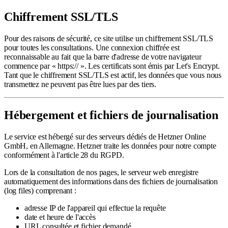
Chiffrement SSL/TLS
Pour des raisons de sécurité, ce site utilise un chiffrement SSL/TLS
pour toutes les consultations. Une connexion chiffrée est
reconnaissable au fait que la barre d'adresse de votre navigateur
commence par « https:// ». Les certificats sont émis par Let's Encrypt.
Tant que le chiffrement SSL/TLS est actif, les données que vous nous
transmettez ne peuvent pas être lues par des tiers.
Hébergement et fichiers de journalisation
Le service est hébergé sur des serveurs dédiés de Hetzner Online
GmbH, en Allemagne. Hetzner traite les données pour notre compte
conformément à l'article 28 du RGPD.
Lors de la consultation de nos pages, le serveur web enregistre
automatiquement des informations dans des fichiers de journalisation
(log files) comprenant :
adresse IP de l'appareil qui effectue la requête
date et heure de l'accès
URL consultée et fichier demandé