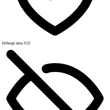
Hébergé dans l'UE