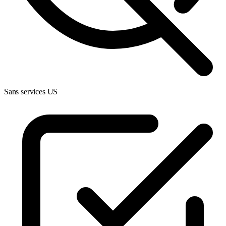
Sans services US