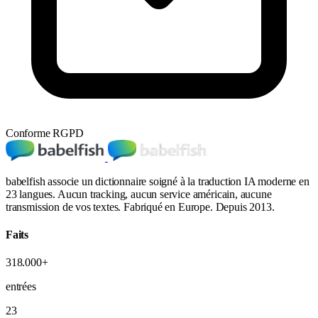
Conforme RGPD
babelfish associe un dictionnaire soigné à la traduction IA moderne en
23 langues. Aucun tracking, aucun service américain, aucune
transmission de vos textes. Fabriqué en Europe. Depuis 2013.
Faits
318.000+
entrées
23