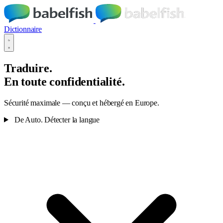
Dictionnaire
Traduire.
En toute confidentialité.
Sécurité maximale — conçu et hébergé en Europe.
De
Auto.
Détecter la langue