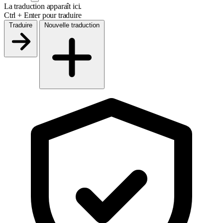
La traduction apparaît ici.
Ctrl
+
Enter
pour traduire
Traduire
Nouvelle traduction