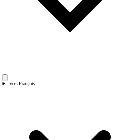
Vers
Français