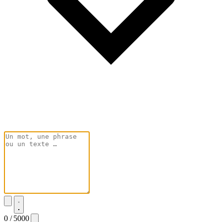
0 / 5000