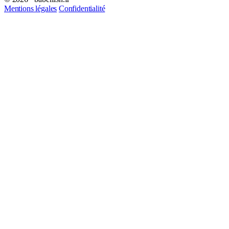
Mentions légales
Confidentialité