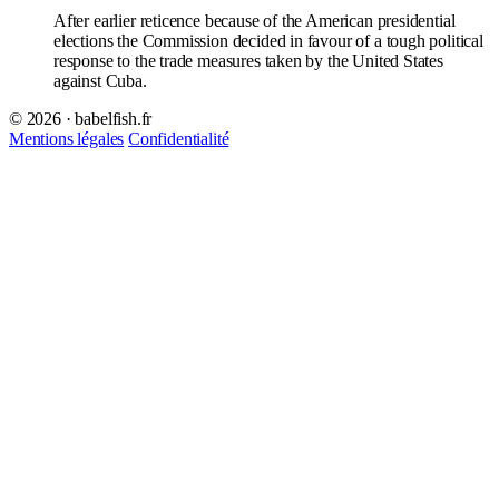
After earlier reticence because of the American presidential
elections the Commission decided in favour of a tough political
response to the trade measures taken by the United States
against Cuba.
© 2026 · babelfish.fr
Mentions légales
Confidentialité