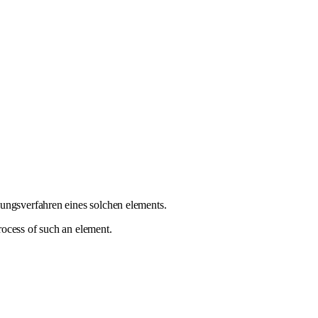
lungsverfahren eines solchen elements.
ocess of such an element.