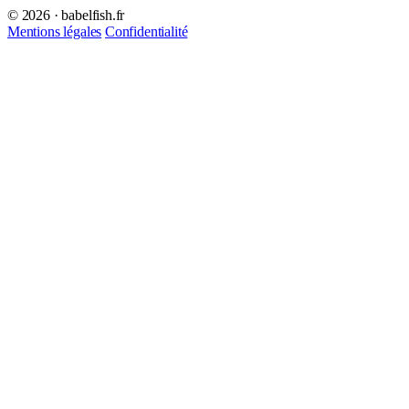
© 2026 · babelfish.fr
Mentions légales
Confidentialité