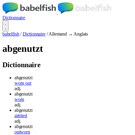
Dictionnaire
babelfish
/
Dictionnaire
/
Allemand → Anglais
abgenutzt
Dictionnaire
abgenutzt
worn out
adj.
abgenutzt
worn
adj.
abgenutzt
attrited
adj.
abgenutzt
outworn