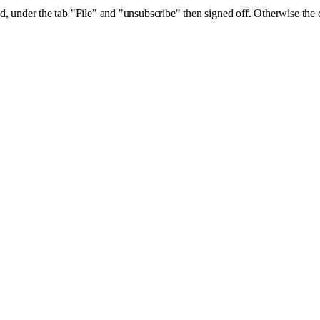
d, under the tab "File" and "unsubscribe" then signed off. Otherwise the 