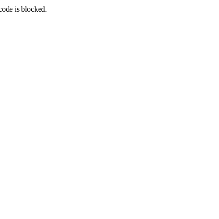
code is blocked.