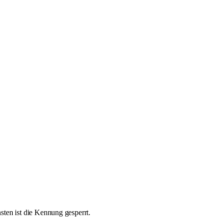
ten ist die Kennung gesperrt.