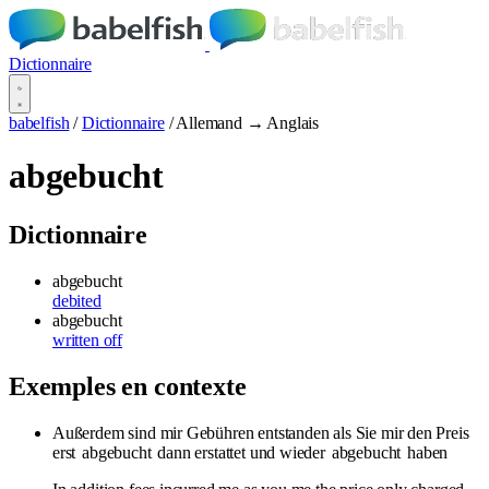
Dictionnaire
babelfish
/
Dictionnaire
/
Allemand → Anglais
abgebucht
Dictionnaire
abgebucht
debited
abgebucht
written off
Exemples en contexte
Außerdem sind mir Gebühren entstanden als Sie mir den Preis
erst
abgebucht
dann erstattet und wieder
abgebucht
haben