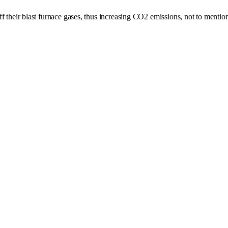
 their blast furnace gases, thus increasing CO2 emissions, not to mention 