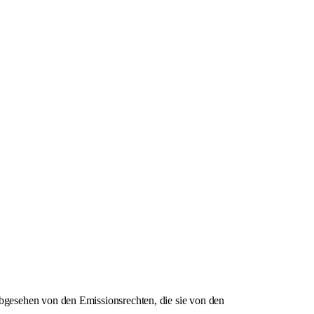
gesehen von den Emissionsrechten, die sie von den