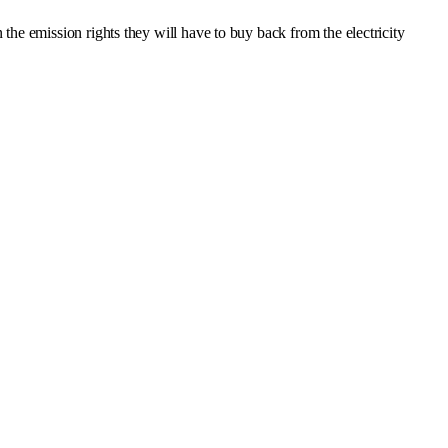
the emission rights they will have to buy back from the electricity