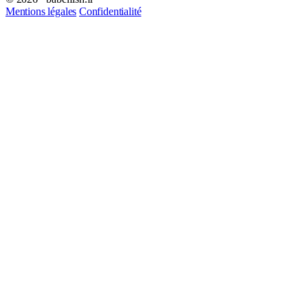
Mentions légales
Confidentialité