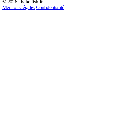
© 2026 · babelfish.fr
Mentions légales
Confidentialité