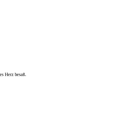
tes Herz besaß.