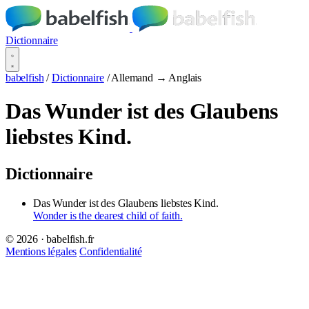
Dictionnaire
babelfish
/
Dictionnaire
/
Allemand → Anglais
Das Wunder ist des Glaubens
liebstes Kind.
Dictionnaire
Das Wunder ist des Glaubens liebstes Kind.
Wonder is the dearest child of faith.
© 2026 · babelfish.fr
Mentions légales
Confidentialité