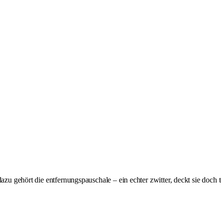
dazu gehört die entfernungspauschale – ein echter zwitter, deckt sie doch t