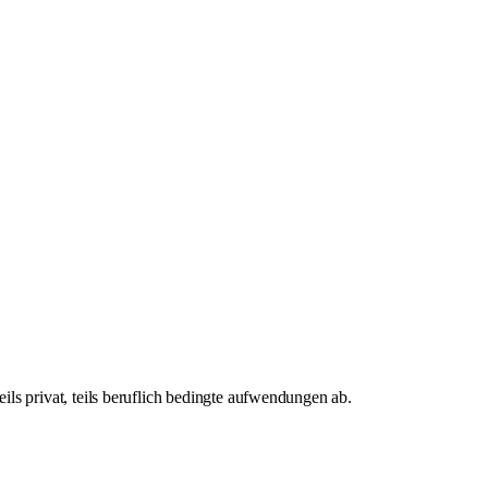
eils privat, teils beruflich bedingte aufwendungen ab.