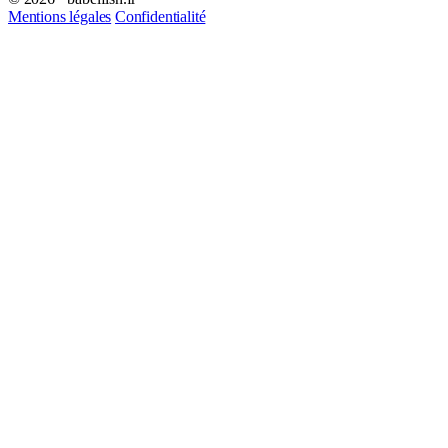
Mentions légales
Confidentialité