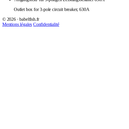
Outlet box for 3-pole circuit breaker, 630A
© 2026 · babelfish.fr
Mentions légales
Confidentialité