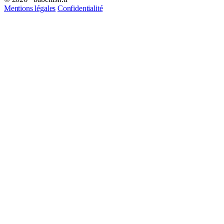
Mentions légales
Confidentialité