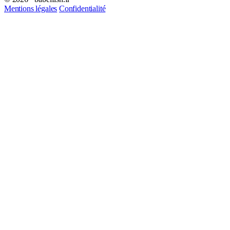
Mentions légales
Confidentialité