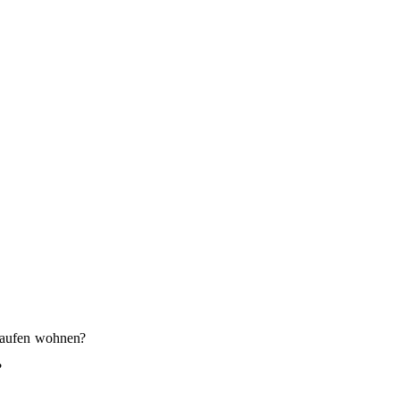
aufen
wohnen?
?