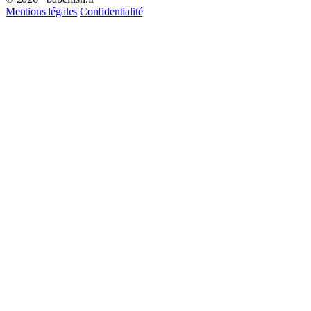
Mentions légales
Confidentialité