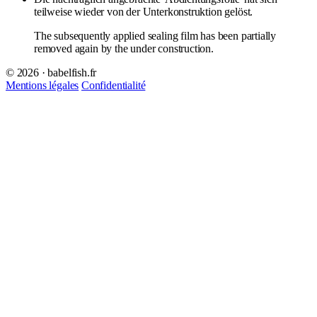
teilweise wieder von der Unterkonstruktion gelöst.
The subsequently applied sealing film has been partially
removed again by the under construction.
© 2026 · babelfish.fr
Mentions légales
Confidentialité