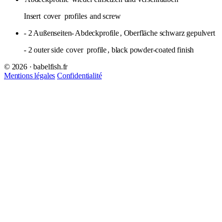
Insert
cover
profiles
and screw
- 2 Außenseiten-
Abdeckprofile
, Oberfläche schwarz gepulvert
- 2 outer side
cover
profile
, black powder-coated finish
© 2026 · babelfish.fr
Mentions légales
Confidentialité