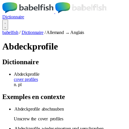
Dictionnaire
babelfish
/
Dictionnaire
/
Allemand → Anglais
Abdeckprofile
Dictionnaire
Abdeckprofile
cover profiles
n.
pl
Exemples en contexte
Abdeckprofile
abschrauben
Unscrew the
cover
profiles
Abdeckprofile
wieder einsetzen und verschrauben