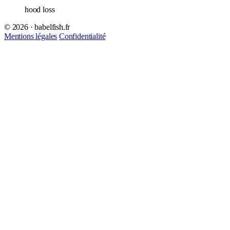
hood loss
© 2026 · babelfish.fr
Mentions légales
Confidentialité