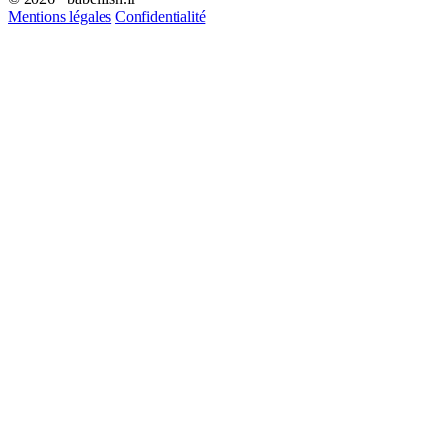
Mentions légales
Confidentialité