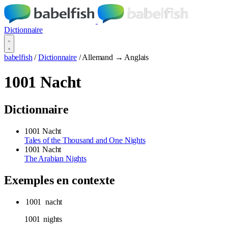
Dictionnaire
babelfish
/
Dictionnaire
/
Allemand → Anglais
1001 Nacht
Dictionnaire
1001 Nacht
Tales of the Thousand and One Nights
1001 Nacht
The Arabian Nights
Exemples en contexte
1001
nacht
1001
nights