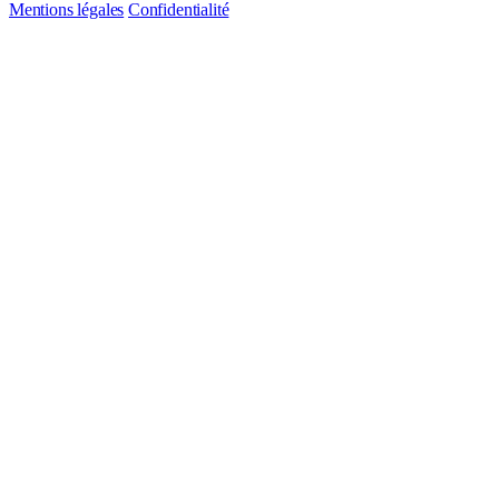
Mentions légales
Confidentialité