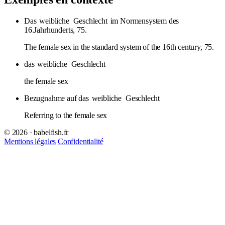
Das
weibliche
Geschlecht
im Normensystem des
16.Jahrhunderts, 75.
The female sex in the standard system of the 16th century, 75.
das
weibliche
Geschlecht
the female sex
Bezugnahme auf das
weibliche
Geschlecht
Referring to the female sex
© 2026 · babelfish.fr
Mentions légales
Confidentialité