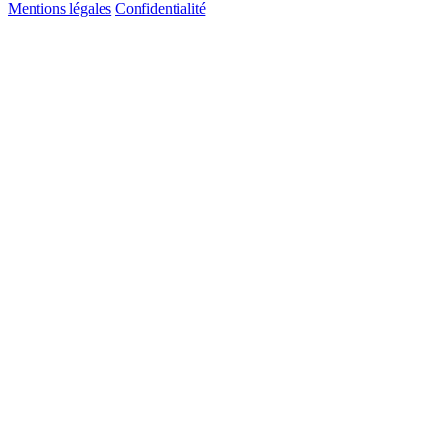
Mentions légales
Confidentialité