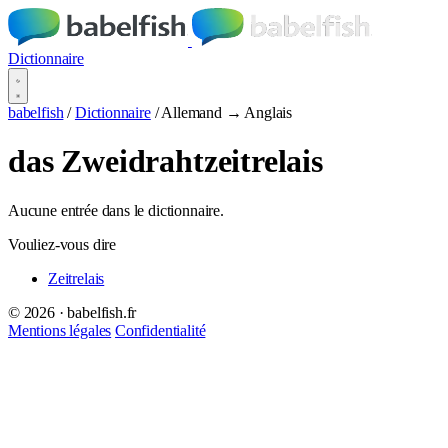
Dictionnaire
babelfish
/
Dictionnaire
/
Allemand → Anglais
das Zweidrahtzeitrelais
Aucune entrée dans le dictionnaire.
Vouliez-vous dire
Zeitrelais
© 2026 · babelfish.fr
Mentions légales
Confidentialité