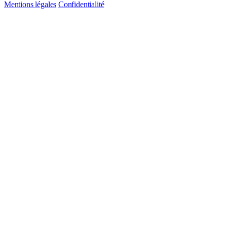
Mentions légales
Confidentialité