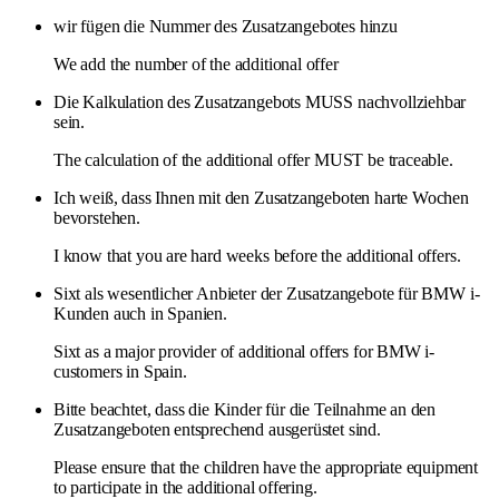
wir fügen die Nummer des Zusatzangebotes hinzu
We add the number of the additional offer
Die Kalkulation des Zusatzangebots MUSS nachvollziehbar
sein.
The calculation of the additional offer MUST be traceable.
Ich weiß, dass Ihnen mit den Zusatzangeboten harte Wochen
bevorstehen.
I know that you are hard weeks before the additional offers.
Sixt als wesentlicher Anbieter der Zusatzangebote für BMW i-
Kunden auch in Spanien.
Sixt as a major provider of additional offers for BMW i-
customers in Spain.
Bitte beachtet, dass die Kinder für die Teilnahme an den
Zusatzangeboten entsprechend ausgerüstet sind.
Please ensure that the children have the appropriate equipment
to participate in the additional offering.