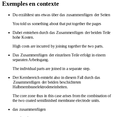
Exemples en contexte
Du erzähltest uns etwas über das
zusammenfügen
der Seiten
You told us something about that put together the pages
Dabei entstehen durch das
Zusammenfügen
der beiden Teile
hohe Kosten.
High costs are incurred by joining together the two parts.
Das
Zusammenfügen
der einzelnen Teile erfolgt in einem
separaten Arbeitsgang.
The individual parts are joined in a separate step.
Der Kernbereich entsteht also in diesem Fall durch das
Zusammenfügen
der beiden beschichteten
Halbmembranelektrodeneinheiten.
The core zone thus in this case arises from the combination of
the two coated semifinished membrane electrode units.
das
zusammenfügen