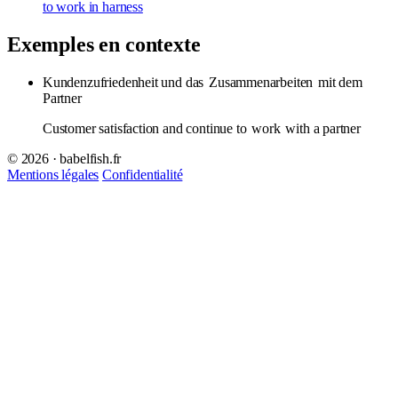
to work in harness
Exemples en contexte
Kundenzufriedenheit und das
Zusammenarbeiten
mit dem
Partner
Customer satisfaction and continue to
work
with a partner
© 2026 · babelfish.fr
Mentions légales
Confidentialité