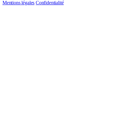
Mentions légales
Confidentialité