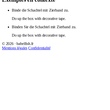
Binde die Schachtel mit
Zierband
zu.
Do up the box with decorative tape.
Binden Sie die Schachtel mit
Zierband
zu.
Do up the box with decorative tape.
© 2026 · babelfish.fr
Mentions légales
Confidentialité