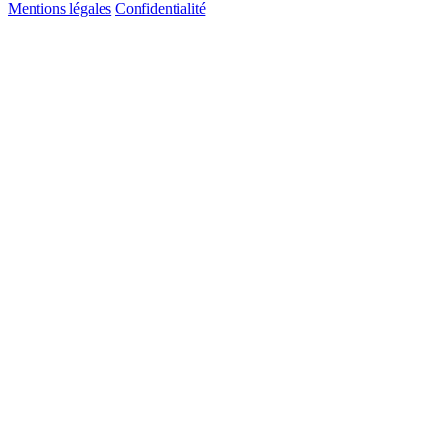
Mentions légales
Confidentialité