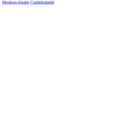
Mentions légales
Confidentialité