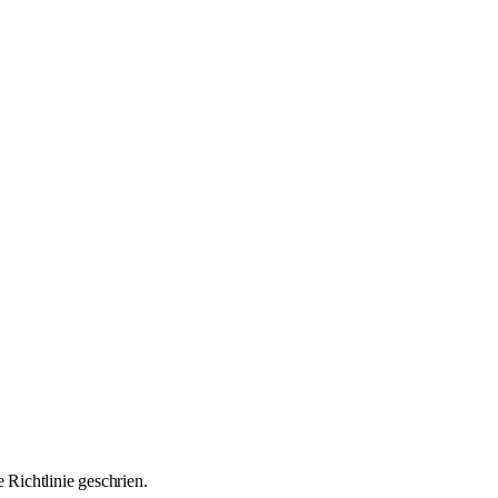
Richtlinie geschrien.