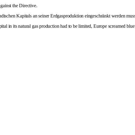
gainst the Directive.
ändischen Kapitals an seiner Erdgasproduktion eingeschränkt werden mus
ital in its natural gas production had to be limited, Europe screamed blu