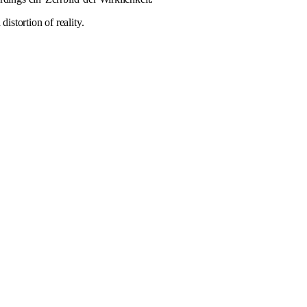
istortion of reality.