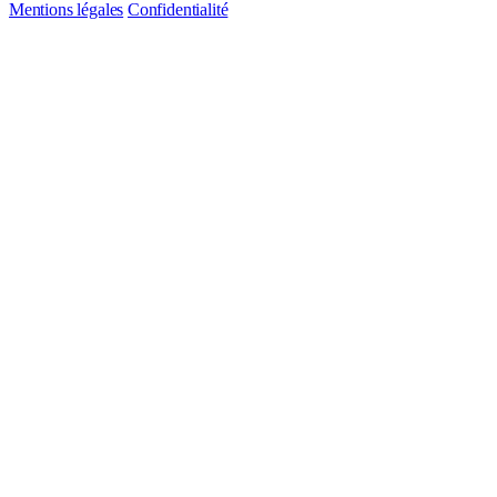
Mentions légales
Confidentialité