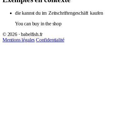
die kannst du im
Zeitschriftengeschäft
kaufen
You can buy in the shop
© 2026 · babelfish.fr
Mentions légales
Confidentialité