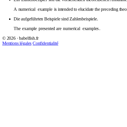
A
numerical
example
is intended to elucidate the preceding theo
Die aufgeführten Beispiele sind Zahlenbeispiele.
The
example
presented are
numerical
examples
.
© 2026 · babelfish.fr
Mentions légales
Confidentialité