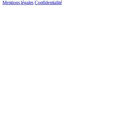
Mentions légales
Confidentialité