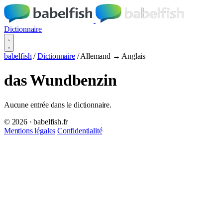
Dictionnaire
babelfish
/
Dictionnaire
/
Allemand → Anglais
das Wundbenzin
Aucune entrée dans le dictionnaire.
© 2026 · babelfish.fr
Mentions légales
Confidentialité