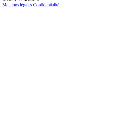
Mentions légales
Confidentialité