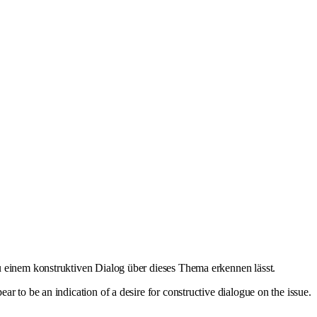
 einem konstruktiven Dialog über dieses Thema erkennen lässt.
r to be an indication of a desire for constructive dialogue on the issue.