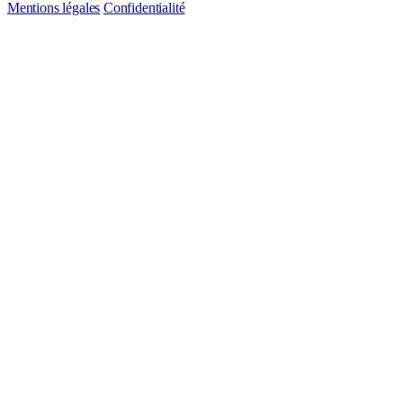
Mentions légales
Confidentialité