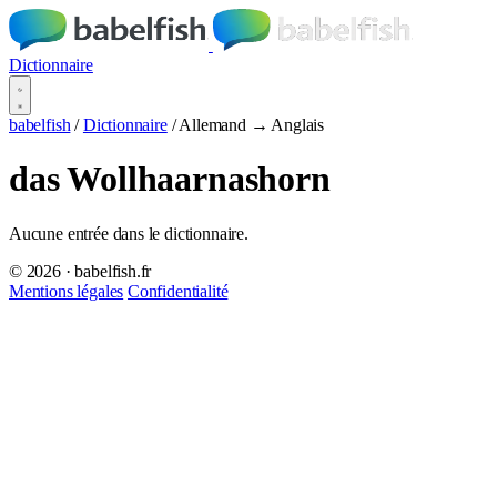
Dictionnaire
babelfish
/
Dictionnaire
/
Allemand → Anglais
das Wollhaarnashorn
Aucune entrée dans le dictionnaire.
© 2026 · babelfish.fr
Mentions légales
Confidentialité