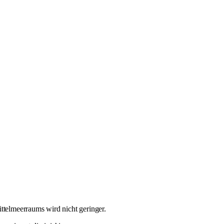
elmeerraums wird nicht geringer.