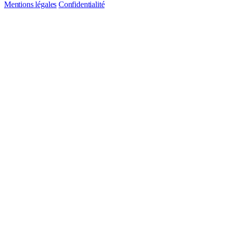
Mentions légales
Confidentialité